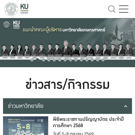
ข่าวสาร/กิจกรรม
ข่าวมหาวิทยาลัย
พิธีพระราชทานปริญญาบัตร ประจำปี
การศึกษา 2568
วันที่ 5-8 ตุลาคม 2569