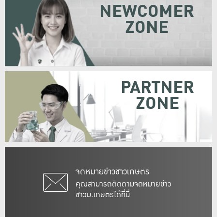
NEWCOMER
ZONE
PARTNER
ZONE
จดหมายข่าวชาวเกษตร
คุณสามารถติดตามจดหมายข่าว
ชาวม.เกษตรได้ที่นี่