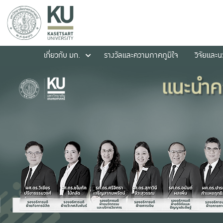
เกี่ยวกับ มก.
รางวัลและความภาคภูมิใจ
วิจัยและ