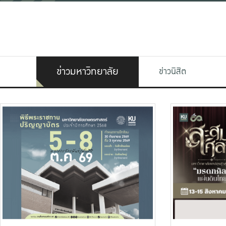
ข่าวมหาวิทยาลัย
ข่าวนิสิต