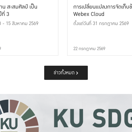
าน สะสมศิลป์ เป็น
การเปลี่ยนแปลงการจัดเก็บข
ที่ 3
Webex Cloud
 13 - 15 สิงหาคม 2569
ตั้งแต่วันที่ 31 กรกฎาคม 2569
9
22 กรกฎาคม 2569
ข่าวทั้งหมด