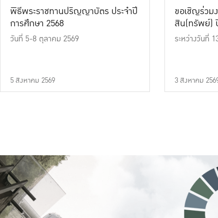
พิธีพระราชทานปริญญาบัตร ประจำปี
ขอเชิญร่วมง
การศึกษา 2568
สิน(ทรัพย์) ปี
วันที่ 5-8 ตุลาคม 2569
ระหว่างวันที่
5 สิงหาคม 2569
3 สิงหาคม 256