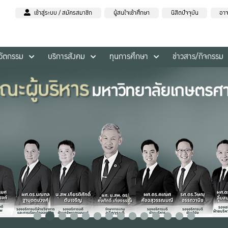
เข้าสู่ระบบ / สมัครสมาชิก
ผู้สนใจเข้าศึกษา
นิสิตปัจจุบัน
อาจ
นวัตกรรม
บริการสังคม
ทุนการศึกษา
ข่าวสาร/กิจกรรม