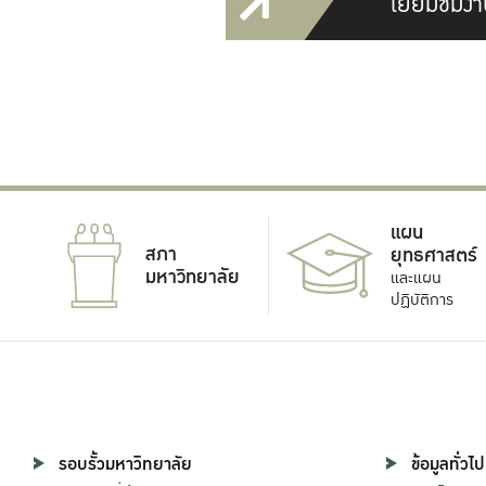
เยี่ยมชมงา
แผน
สภา
ยุทธศาสตร์
มหาวิทยาลัย
และแผน
ปฏิบัติการ
รอบรั้วมหาวิทยาลัย
ข้อมูลทั่วไป