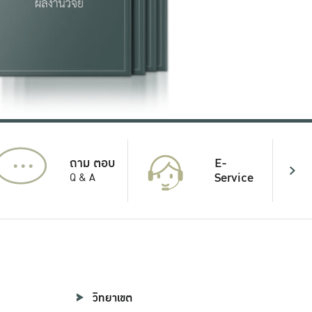
...
E-
ถาม ตอบ
Service
Q & A
วิทยาเขต