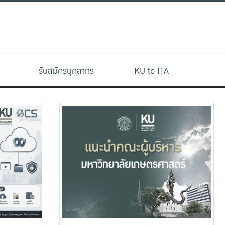
รับสมัครบุคลากร
KU to ITA