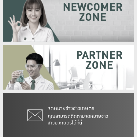
NEWCOMER
ZONE
PARTNER
ZONE
จดหมายข่าวชาวเกษตร
คุณสามารถติดตามจดหมายข่าว
ชาวม.เกษตรได้ที่นี่