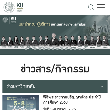
ข่าวสาร/กิจกรรม
ข่าวมหาวิทยาลัย
พิธีพระราชทานปริญญาบัตร ประจำปี
การศึกษา 2568
วันที่ 5-8 ตุลาคม 2569