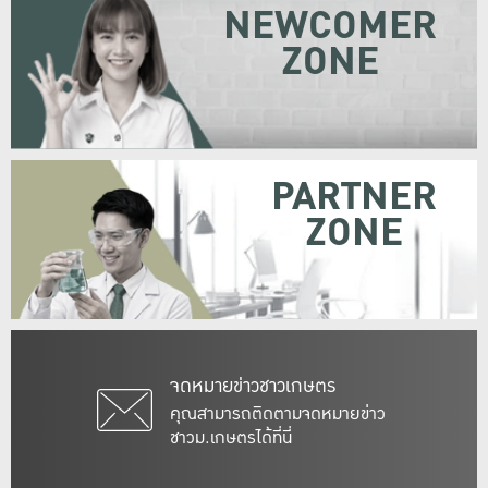
NEWCOMER
ZONE
PARTNER
ZONE
จดหมายข่าวชาวเกษตร
คุณสามารถติดตามจดหมายข่าว
ชาวม.เกษตรได้ที่นี่