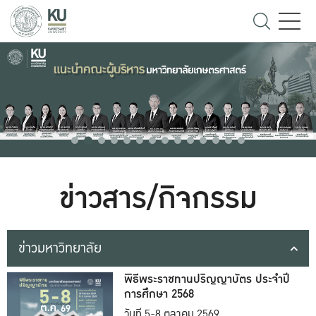
ข่าวสาร/กิจกรรม
ข่าวมหาวิทยาลัย
พิธีพระราชทานปริญญาบัตร ประจำปี
การศึกษา 2568
วันที่ 5-8 ตุลาคม 2569