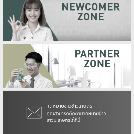
NEWCOMER
ZONE
PARTNER
ZONE
จดหมายข่าวชาวเกษตร
คุณสามารถติดตามจดหมายข่าว
ชาวม.เกษตรได้ที่นี่