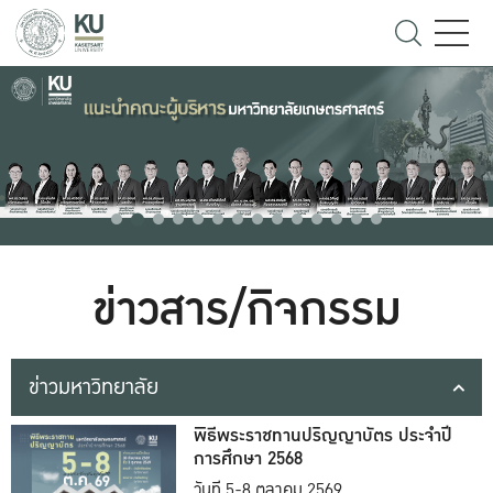
ข่าวสาร/กิจกรรม
ข่าวมหาวิทยาลัย
พิธีพระราชทานปริญญาบัตร ประจำปี
การศึกษา 2568
วันที่ 5-8 ตุลาคม 2569