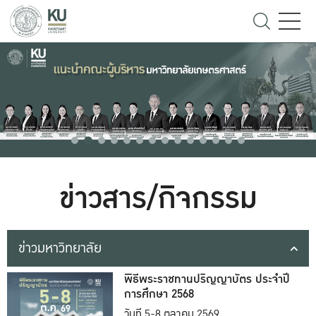
ข่าวสาร/กิจกรรม
ข่าวมหาวิทยาลัย
พิธีพระราชทานปริญญาบัตร ประจำปี
การศึกษา 2568
วันที่ 5-8 ตุลาคม 2569