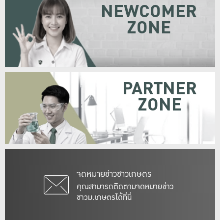
NEWCOMER
ZONE
PARTNER
ZONE
จดหมายข่าวชาวเกษตร
คุณสามารถติดตามจดหมายข่าว
ชาวม.เกษตรได้ที่นี่