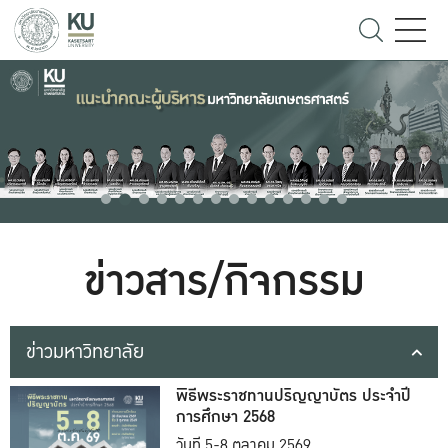
ข่าวสาร/กิจกรรม
ข่าวมหาวิทยาลัย
พิธีพระราชทานปริญญาบัตร ประจำปี
การศึกษา 2568
วันที่ 5-8 ตุลาคม 2569