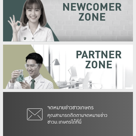
NEWCOMER
ZONE
PARTNER
ZONE
จดหมายข่าวชาวเกษตร
คุณสามารถติดตามจดหมายข่าว
ชาวม.เกษตรได้ที่นี่