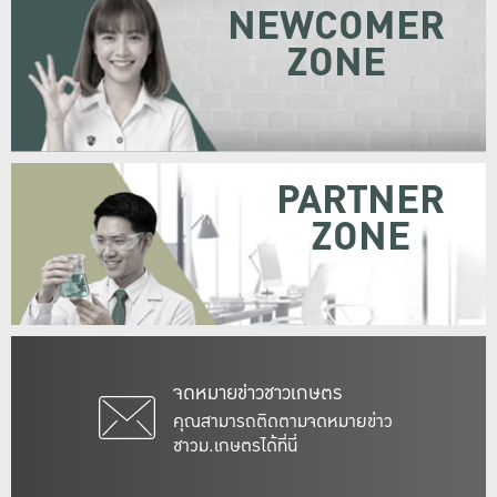
NEWCOMER
ZONE
PARTNER
ZONE
จดหมายข่าวชาวเกษตร
คุณสามารถติดตามจดหมายข่าว
ชาวม.เกษตรได้ที่นี่