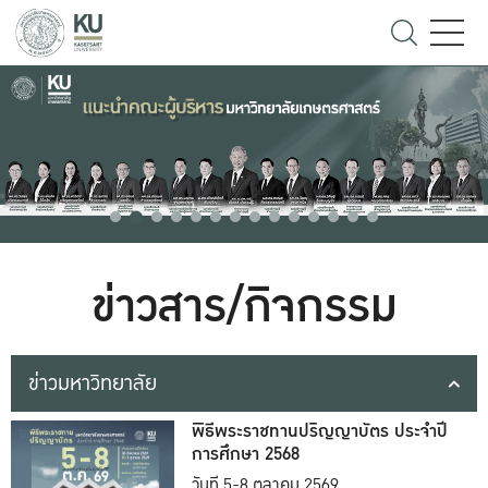
ข่าวสาร/กิจกรรม
ข่าวมหาวิทยาลัย
พิธีพระราชทานปริญญาบัตร ประจำปี
การศึกษา 2568
วันที่ 5-8 ตุลาคม 2569