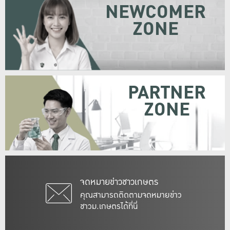
NEWCOMER
ZONE
PARTNER
ZONE
จดหมายข่าวชาวเกษตร
คุณสามารถติดตามจดหมายข่าว
ชาวม.เกษตรได้ที่นี่