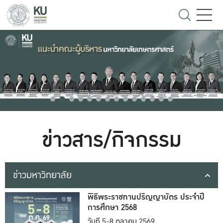
ข่าวสาร/กิจกรรม
ข่าวมหาวิทยาลัย
พิธีพระราชทานปริญญาบัตร ประจำปี
การศึกษา 2568
วันที่ 5-8 ตุลาคม 2569