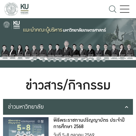
ข่าวสาร/กิจกรรม
ข่าวมหาวิทยาลัย
พิธีพระราชทานปริญญาบัตร ประจำปี
การศึกษา 2568
วันที่ 5-8 ตุลาคม 2569