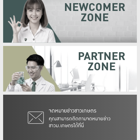
NEWCOMER
ZONE
PARTNER
ZONE
จดหมายข่าวชาวเกษตร
คุณสามารถติดตามจดหมายข่าว
ชาวม.เกษตรได้ที่นี่