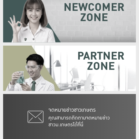
NEWCOMER
ZONE
PARTNER
ZONE
จดหมายข่าวชาวเกษตร
คุณสามารถติดตามจดหมายข่าว
ชาวม.เกษตรได้ที่นี่