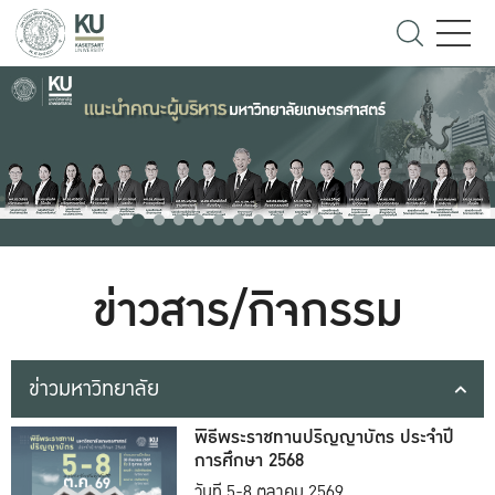
ข่าวสาร/กิจกรรม
ข่าวมหาวิทยาลัย
พิธีพระราชทานปริญญาบัตร ประจำปี
การศึกษา 2568
วันที่ 5-8 ตุลาคม 2569