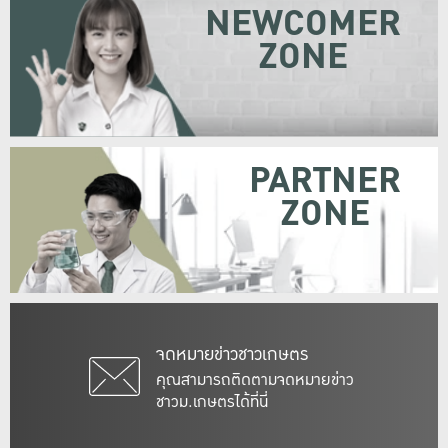
NEWCOMER
ZONE
PARTNER
ZONE
จดหมายข่าวชาวเกษตร
คุณสามารถติดตามจดหมายข่าว
ชาวม.เกษตรได้ที่นี่