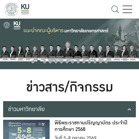
ข่าวสาร/กิจกรรม
ข่าวมหาวิทยาลัย
พิธีพระราชทานปริญญาบัตร ประจำปี
การศึกษา 2568
วันที่ 5-8 ตุลาคม 2569