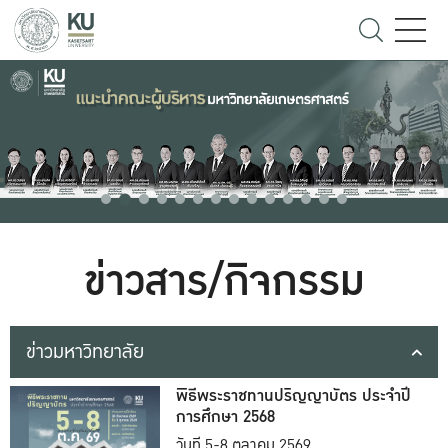
ข่าวสาร/กิจกรรม
ข่าวมหาวิทยาลัย
พิธีพระราชทานปริญญาบัตร ประจำปี
การศึกษา 2568
วันที่ 5-8 ตุลาคม 2569