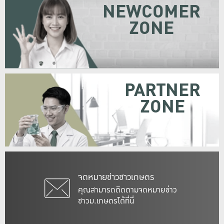
NEWCOMER
ZONE
PARTNER
ZONE
จดหมายข่าวชาวเกษตร
คุณสามารถติดตามจดหมายข่าว
ชาวม.เกษตรได้ที่นี่