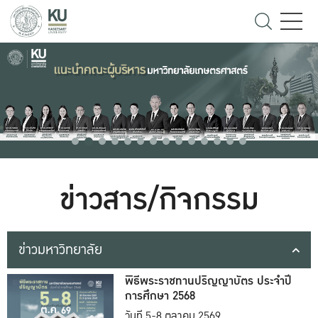
ข่าวสาร/กิจกรรม
ข่าวมหาวิทยาลัย
พิธีพระราชทานปริญญาบัตร ประจำปี
การศึกษา 2568
วันที่ 5-8 ตุลาคม 2569