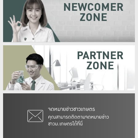
NEWCOMER
ZONE
PARTNER
ZONE
จดหมายข่าวชาวเกษตร
คุณสามารถติดตามจดหมายข่าว
ชาวม.เกษตรได้ที่นี่