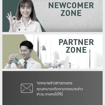
NEWCOMER
ZONE
PARTNER
ZONE
จดหมายข่าวชาวเกษตร
คุณสามารถติดตามจดหมายข่าว
ชาวม.เกษตรได้ที่นี่