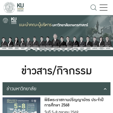
ข่าวสาร/กิจกรรม
ข่าวมหาวิทยาลัย
พิธีพระราชทานปริญญาบัตร ประจำปี
การศึกษา 2568
วันที่ 5-8 ตุลาคม 2569