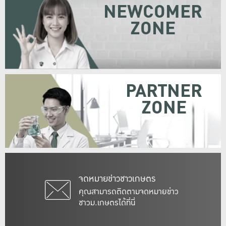
NEWCOMER
ZONE
PARTNER
ZONE
จดหมายข่าวชาวเกษตร
คุณสามารถติดตามจดหมายข่าว
ชาวม.เกษตรได้ที่นี่