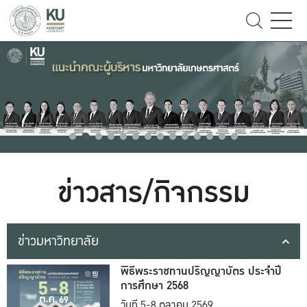
ข่าวสาร/กิจกรรม
ข่าวมหาวิทยาลัย
พิธีพระราชทานปริญญาบัตร ประจำปี
การศึกษา 2568
วันที่ 5-8 ตุลาคม 2569