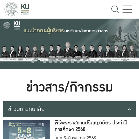
ข่าวสาร/กิจกรรม
ข่าวมหาวิทยาลัย
พิธีพระราชทานปริญญาบัตร ประจำปี
การศึกษา 2568
วันที่ 5-8 ตุลาคม 2569