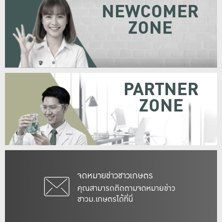
NEWCOMER
ZONE
PARTNER
ZONE
จดหมายข่าวชาวเกษตร
คุณสามารถติดตามจดหมายข่าว
ชาวม.เกษตรได้ที่นี่