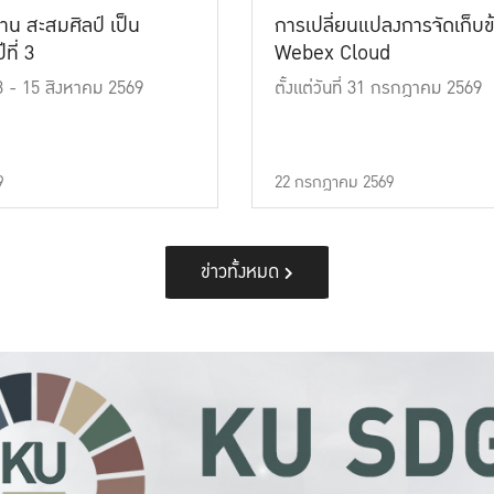
าน สะสมศิลป์ เป็น
การเปลี่ยนแปลงการจัดเก็บข
ที่ 3
Webex Cloud
 13 - 15 สิงหาคม 2569
ตั้งแต่วันที่ 31 กรกฎาคม 2569
9
22 กรกฎาคม 2569
ข่าวทั้งหมด