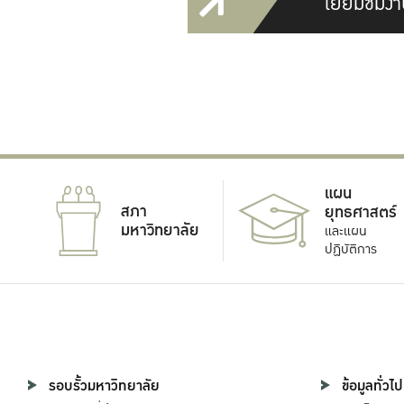
เยี่ยมชมงา
แผน
สภา
ยุทธศาสตร์
มหาวิทยาลัย
และแผน
ปฏิบัติการ
รอบรั้วมหาวิทยาลัย
ข้อมูลทั่วไป