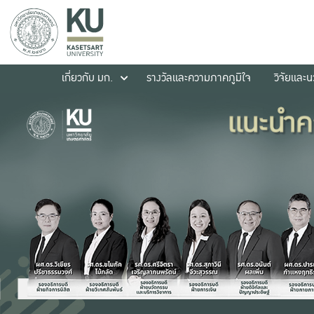
เกี่ยวกับ มก.
รางวัลและความภาคภูมิใจ
วิจัยและ