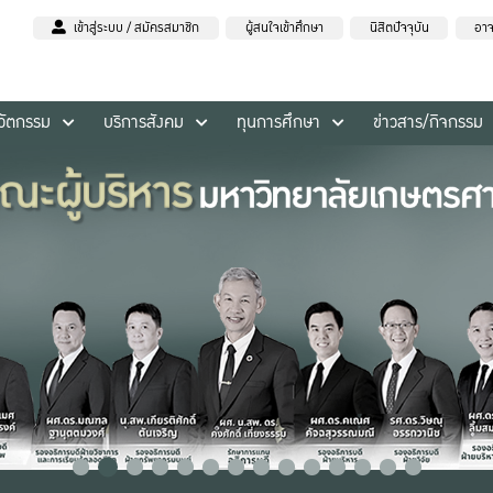
เข้าสู่ระบบ / สมัครสมาชิก
ผู้สนใจเข้าศึกษา
นิสิตปัจจุบัน
อาจ
นวัตกรรม
บริการสังคม
ทุนการศึกษา
ข่าวสาร/กิจกรรม