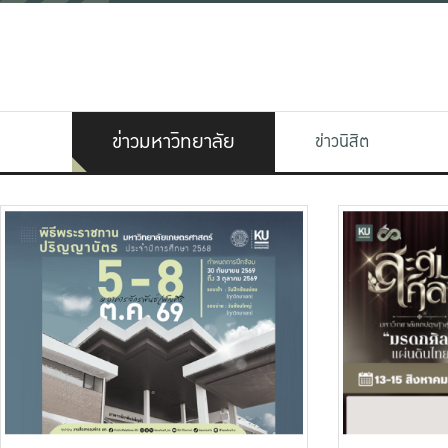
ข่าวมหาวิทยาลัย
ข่าวนิสิต