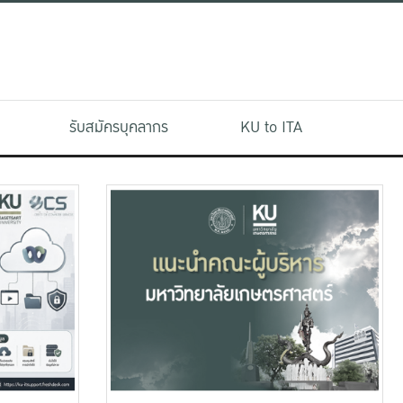
รับสมัครบุคลากร
KU to ITA