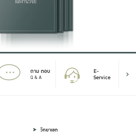
...
E-
ถาม ตอบ
Service
Q & A
วิทยาเขต