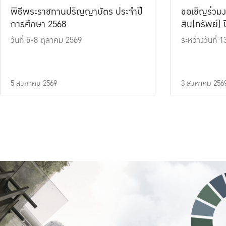
พิธีพระราชทานปริญญาบัตร ประจำปี
ขอเชิญร่วมง
การศึกษา 2568
สิน(ทรัพย์) ปี
วันที่ 5-8 ตุลาคม 2569
ระหว่างวันที่
5 สิงหาคม 2569
3 สิงหาคม 256