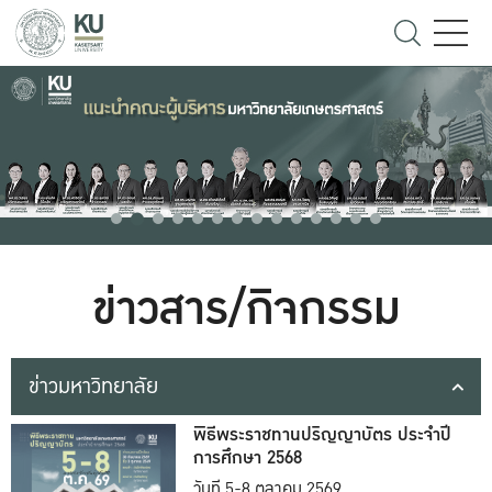
ข่าวสาร/กิจกรรม
ข่าวมหาวิทยาลัย
พิธีพระราชทานปริญญาบัตร ประจำปี
การศึกษา 2568
วันที่ 5-8 ตุลาคม 2569