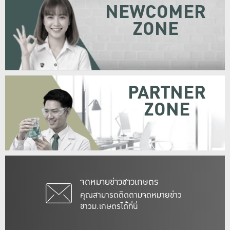
NEWCOMER
ZONE
PARTNER
ZONE
จดหมายข่าวชาวเกษตร
คุณสามารถติดตามจดหมายข่าว
ชาวม.เกษตรได้ที่นี่