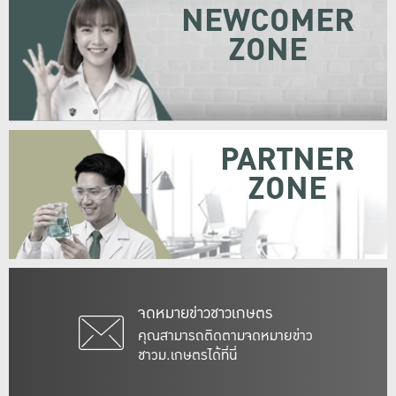
NEWCOMER
ZONE
PARTNER
ZONE
จดหมายข่าวชาวเกษตร
คุณสามารถติดตามจดหมายข่าว
ชาวม.เกษตรได้ที่นี่