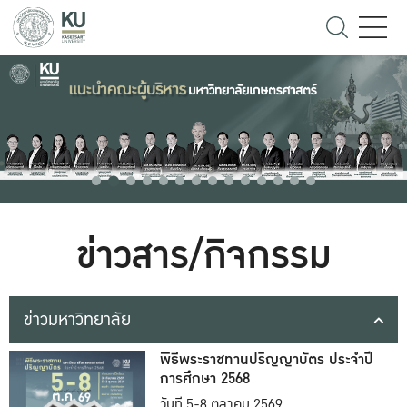
ข่าวสาร/กิจกรรม
ข่าวมหาวิทยาลัย
พิธีพระราชทานปริญญาบัตร ประจำปี
การศึกษา 2568
วันที่ 5-8 ตุลาคม 2569