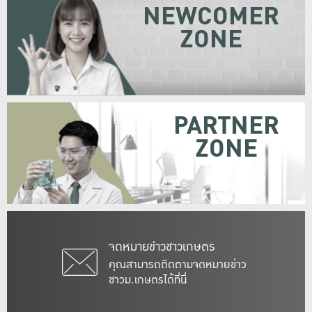
NEWCOMER
ZONE
PARTNER
ZONE
จดหมายข่าวชาวเกษตร
คุณสามารถติดตามจดหมายข่าว
ชาวม.เกษตรได้ที่นี่