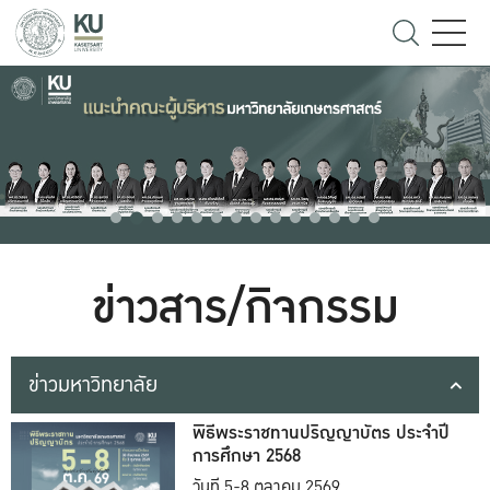
ข่าวสาร/กิจกรรม
ข่าวมหาวิทยาลัย
พิธีพระราชทานปริญญาบัตร ประจำปี
การศึกษา 2568
วันที่ 5-8 ตุลาคม 2569