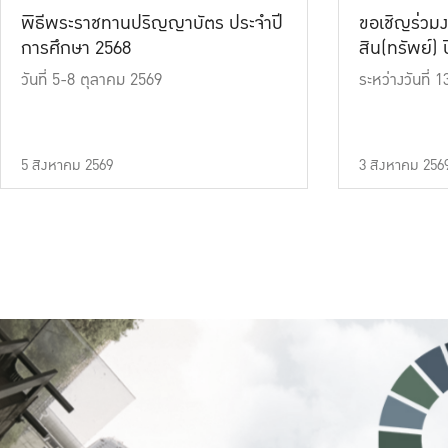
พิธีพระราชทานปริญญาบัตร ประจำปี
ขอเชิญร่วมง
การศึกษา 2568
สิน(ทรัพย์) ปี
วันที่ 5-8 ตุลาคม 2569
ระหว่างวันที่
5 สิงหาคม 2569
3 สิงหาคม 256