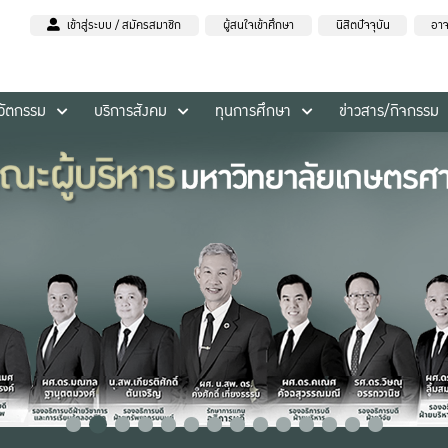
เข้าสู่ระบบ / สมัครสมาชิก
ผู้สนใจเข้าศึกษา
นิสิตปัจจุบัน
อาจ
นวัตกรรม
บริการสังคม
ทุนการศึกษา
ข่าวสาร/กิจกรรม