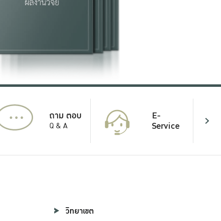
...
E-
ถาม ตอบ
Service
Q & A
วิทยาเขต