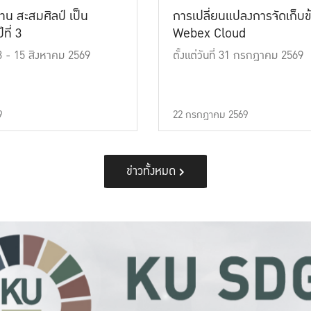
าน สะสมศิลป์ เป็น
การเปลี่ยนแปลงการจัดเก็บข
ที่ 3
Webex Cloud
 13 - 15 สิงหาคม 2569
ตั้งแต่วันที่ 31 กรกฎาคม 2569
9
22 กรกฎาคม 2569
ข่าวทั้งหมด