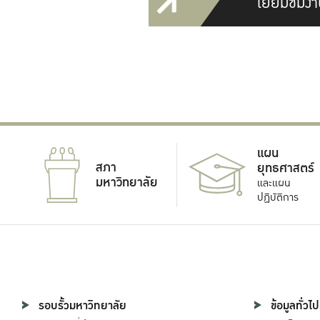
เยี่ยมชมงา
แผน
สภา
ยุทธศาสตร์
มหาวิทยาลัย
และแผน
ปฏิบัติการ
รอบรั้วมหาวิทยาลัย
ข้อมูลทั่วไป