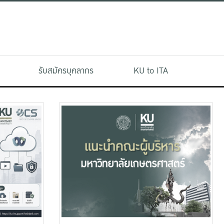
รับสมัครบุคลากร
KU to ITA