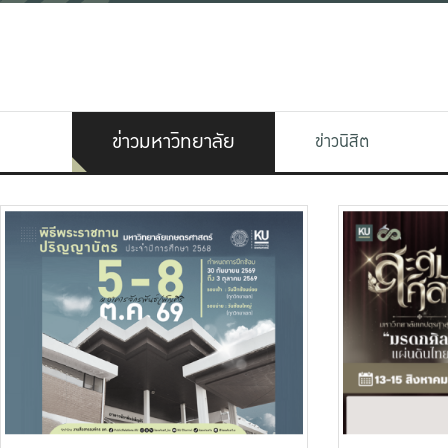
ข่าวมหาวิทยาลัย
ข่าวนิสิต