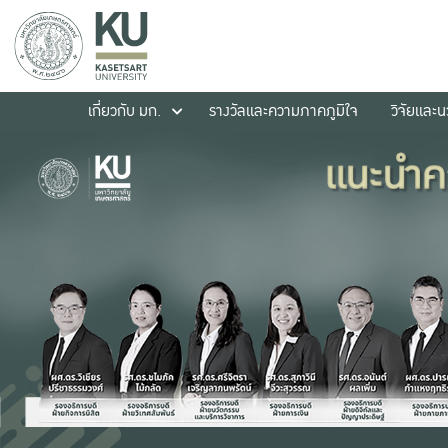
เกี่ยวกับ มก.
รางวัลและความภาคภูมิใจ
วิจัยและ