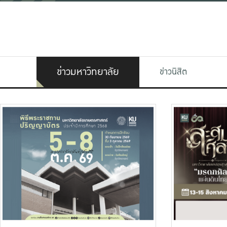
ข่าวมหาวิทยาลัย
ข่าวนิสิต