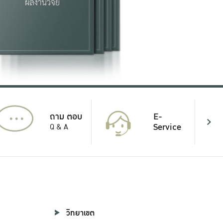
...
E-
ถาม ตอบ
Service
Q & A
วิทยาเขต