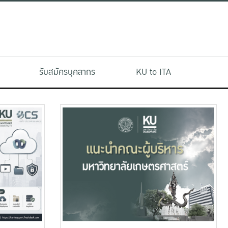
รับสมัครบุคลากร
KU to ITA