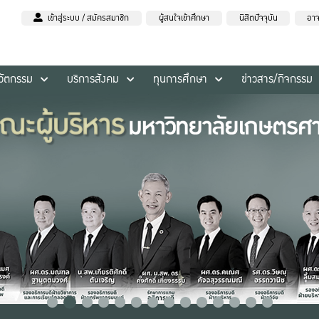
เข้าสู่ระบบ / สมัครสมาชิก
ผู้สนใจเข้าศึกษา
นิสิตปัจจุบัน
อาจ
นวัตกรรม
บริการสังคม
ทุนการศึกษา
ข่าวสาร/กิจกรรม