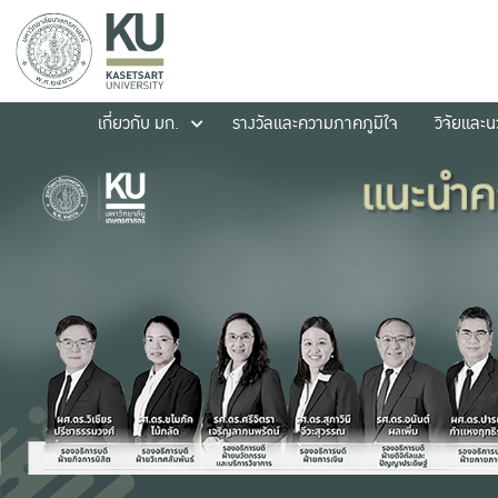
เกี่ยวกับ มก.
รางวัลและความภาคภูมิใจ
วิจัยและ