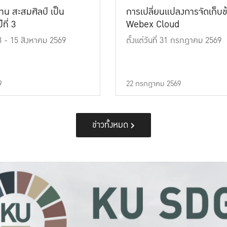
าน สะสมศิลป์ เป็น
การเปลี่ยนแปลงการจัดเก็บข
ที่ 3
Webex Cloud
 13 - 15 สิงหาคม 2569
ตั้งแต่วันที่ 31 กรกฎาคม 2569
9
22 กรกฎาคม 2569
ข่าวทั้งหมด