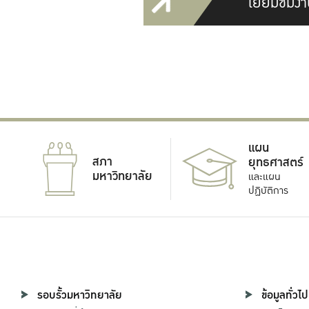
เยี่ยมชมงา
แผน
สภา
ยุทธศาสตร์
มหาวิทยาลัย
และแผน
ปฏิบัติการ
รอบรั้วมหาวิทยาลัย
ข้อมูลทั่วไป