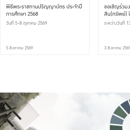
พิธีพระราชทานปริญญาบัตร ประจำปี
ขอเชิญร่วมง
การศึกษา 2568
สิน(ทรัพย์) ปี
วันที่ 5-8 ตุลาคม 2569
ระหว่างวันที่
5 สิงหาคม 2569
3 สิงหาคม 256