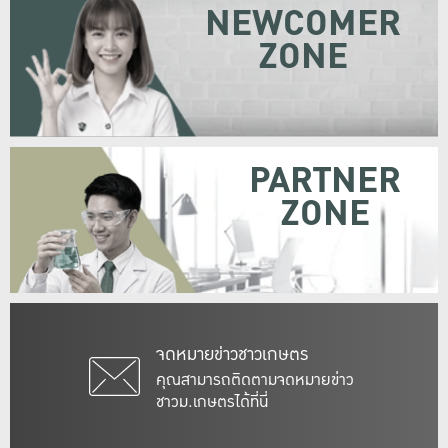
NEWCOMER
ZONE
PARTNER
ZONE
จดหมายข่าวชาวเกษตร
คุณสามารถติดตามจดหมายข่าว
ชาวม.เกษตรได้ที่นี่