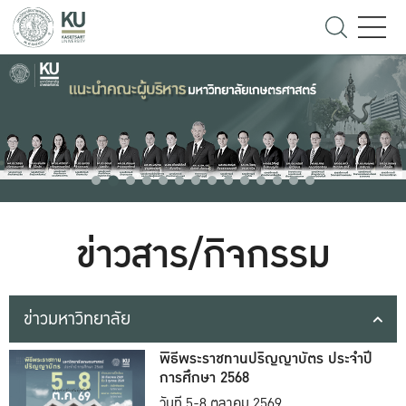
ข่าวสาร/กิจกรรม
ข่าวมหาวิทยาลัย
พิธีพระราชทานปริญญาบัตร ประจำปี
การศึกษา 2568
วันที่ 5-8 ตุลาคม 2569