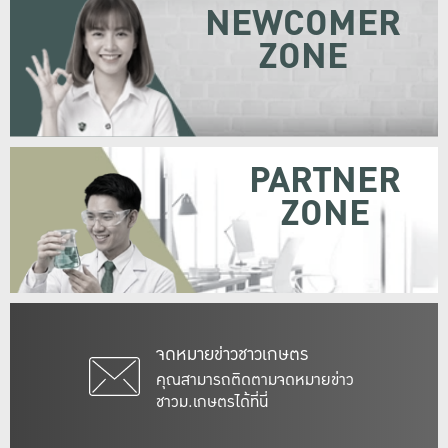
NEWCOMER
ZONE
PARTNER
ZONE
จดหมายข่าวชาวเกษตร
คุณสามารถติดตามจดหมายข่าว
ชาวม.เกษตรได้ที่นี่