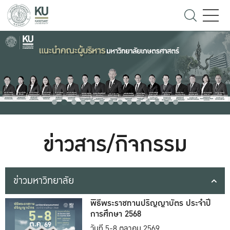
ข่าวสาร/กิจกรรม
ข่าวมหาวิทยาลัย
พิธีพระราชทานปริญญาบัตร ประจำปี
การศึกษา 2568
วันที่ 5-8 ตุลาคม 2569