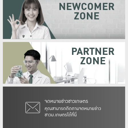
NEWCOMER
ZONE
PARTNER
ZONE
จดหมายข่าวชาวเกษตร
คุณสามารถติดตามจดหมายข่าว
ชาวม.เกษตรได้ที่นี่