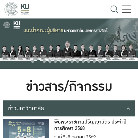
ข่าวสาร/กิจกรรม
ข่าวมหาวิทยาลัย
พิธีพระราชทานปริญญาบัตร ประจำปี
การศึกษา 2568
วันที่ 5-8 ตุลาคม 2569