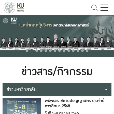
ข่าวสาร/กิจกรรม
ข่าวมหาวิทยาลัย
พิธีพระราชทานปริญญาบัตร ประจำปี
การศึกษา 2568
วันที่ 5-8 ตุลาคม 2569