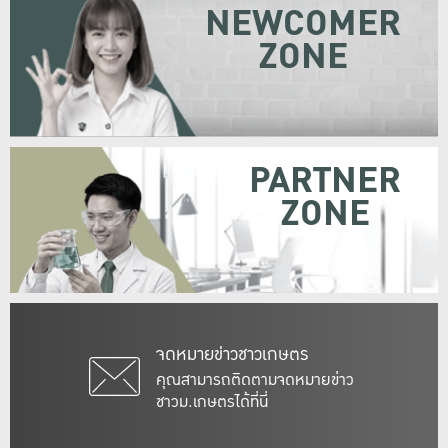
NEWCOMER
ZONE
PARTNER
ZONE
จดหมายข่าวชาวเกษตร
คุณสามารถติดตามจดหมายข่าว
ชาวม.เกษตรได้ที่นี่