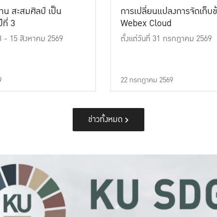
าน สะสมศิลป์ เป็น
การเปลี่ยนแปลงการจัดเก็บข
ที่ 3
Webex Cloud
 13 - 15 สิงหาคม 2569
ตั้งแต่วันที่ 31 กรกฎาคม 2569
9
22 กรกฎาคม 2569
ข่าวทั้งหมด