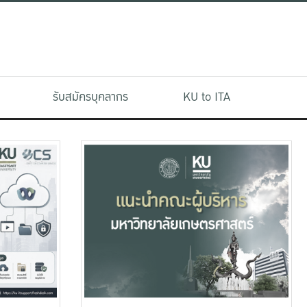
รับสมัครบุคลากร
KU to ITA