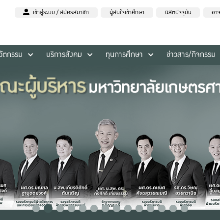
เข้าสู่ระบบ / สมัครสมาชิก
ผู้สนใจเข้าศึกษา
นิสิตปัจจุบัน
อาจ
นวัตกรรม
บริการสังคม
ทุนการศึกษา
ข่าวสาร/กิจกรรม