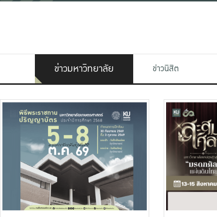
ข่าวมหาวิทยาลัย
ข่าวนิสิต