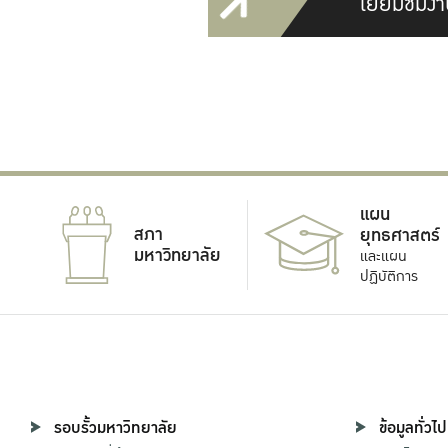
เยี่ยมชมงา
แผน
สภา
ยุทธศาสตร์
มหาวิทยาลัย
และแผน
ปฏิบัติการ
รอบรั้วมหาวิทยาลัย
ข้อมูลทั่วไป