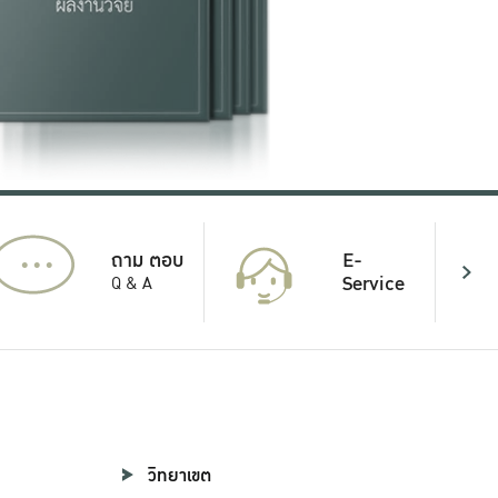
...
E-
ถาม ตอบ
Service
Q & A
วิทยาเขต