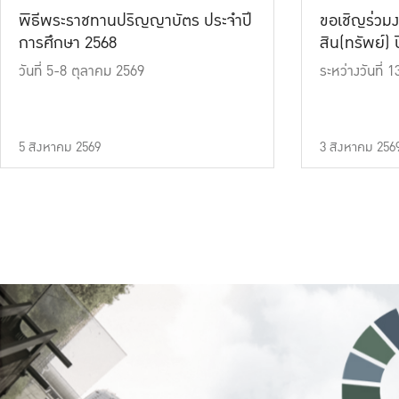
พิธีพระราชทานปริญญาบัตร ประจำปี
ขอเชิญร่วมง
การศึกษา 2568
สิน(ทรัพย์) ปี
วันที่ 5-8 ตุลาคม 2569
ระหว่างวันที่
5 สิงหาคม 2569
3 สิงหาคม 256