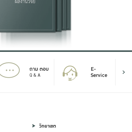
...
E-
ถาม ตอบ
Service
Q & A
วิทยาเขต