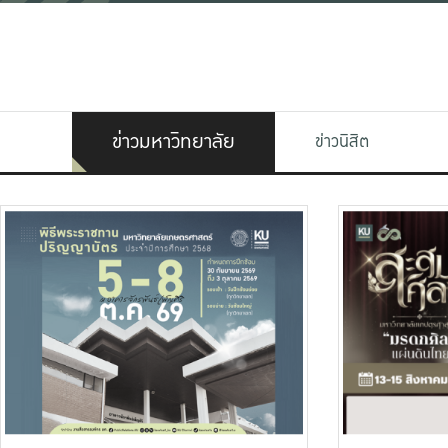
ข่าวมหาวิทยาลัย
ข่าวนิสิต