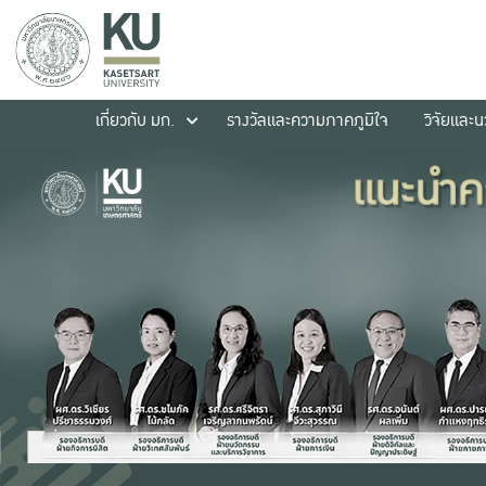
เกี่ยวกับ มก.
รางวัลและความภาคภูมิใจ
วิจัยและ