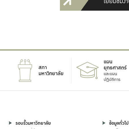
เยี่ยมชมงา
แผน
สภา
ยุทธศาสตร์
มหาวิทยาลัย
และแผน
ปฏิบัติการ
รอบรั้วมหาวิทยาลัย
ข้อมูลทั่วไป