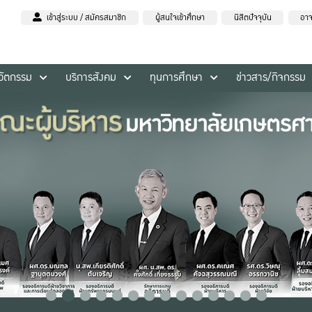
เข้าสู่ระบบ / สมัครสมาชิก
ผู้สนใจเข้าศึกษา
นิสิตปัจจุบัน
อาจ
นวัตกรรม
บริการสังคม
ทุนการศึกษา
ข่าวสาร/กิจกรรม