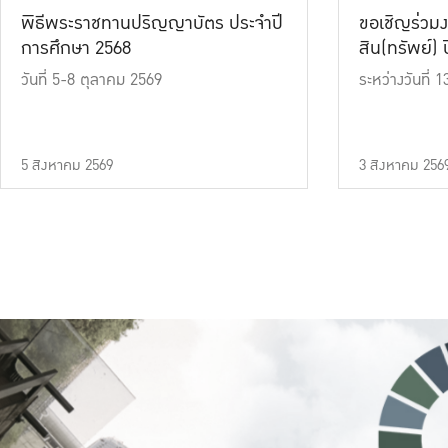
พิธีพระราชทานปริญญาบัตร ประจำปี
ขอเชิญร่วมง
การศึกษา 2568
สิน(ทรัพย์) ปี
วันที่ 5-8 ตุลาคม 2569
ระหว่างวันที่
5 สิงหาคม 2569
3 สิงหาคม 256