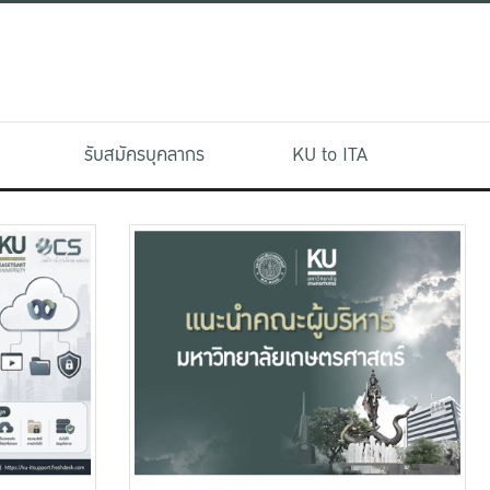
รับสมัครบุคลากร
KU to ITA