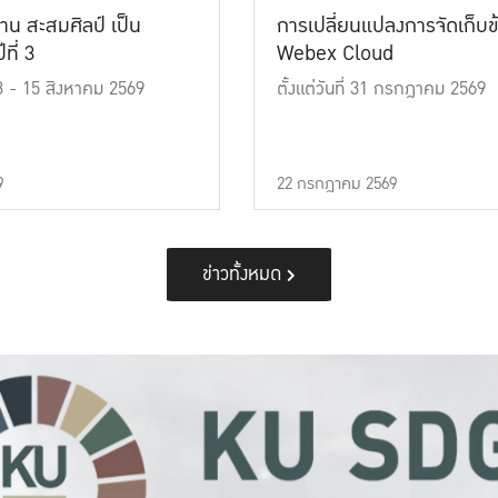
าน สะสมศิลป์ เป็น
การเปลี่ยนแปลงการจัดเก็บข
ที่ 3
Webex Cloud
 13 - 15 สิงหาคม 2569
ตั้งแต่วันที่ 31 กรกฎาคม 2569
9
22 กรกฎาคม 2569
ข่าวทั้งหมด