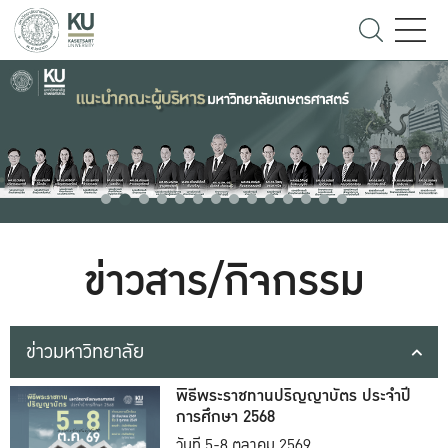
ข่าวสาร/กิจกรรม
ข่าวมหาวิทยาลัย
พิธีพระราชทานปริญญาบัตร ประจำปี
การศึกษา 2568
วันที่ 5-8 ตุลาคม 2569