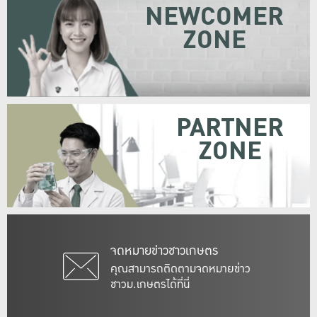
NEWCOMER
ZONE
PARTNER
ZONE
จดหมายข่าวชาวเกษตร
คุณสามารถติดตามจดหมายข่าว
ชาวม.เกษตรได้ที่นี่