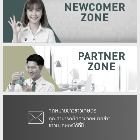
NEWCOMER
ZONE
PARTNER
ZONE
จดหมายข่าวชาวเกษตร
คุณสามารถติดตามจดหมายข่าว
ชาวม.เกษตรได้ที่นี่