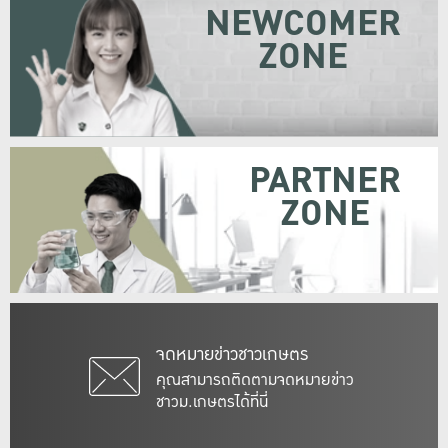
NEWCOMER
ZONE
PARTNER
ZONE
จดหมายข่าวชาวเกษตร
คุณสามารถติดตามจดหมายข่าว
ชาวม.เกษตรได้ที่นี่