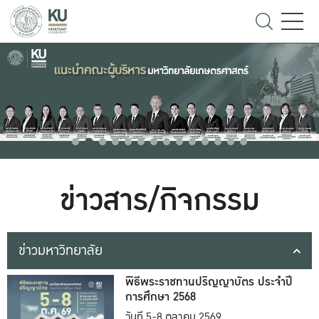
ข่าวสาร/กิจกรรม
ข่าวมหาวิทยาลัย
พิธีพระราชทานปริญญาบัตร ประจำปี
การศึกษา 2568
วันที่ 5-8 ตุลาคม 2569