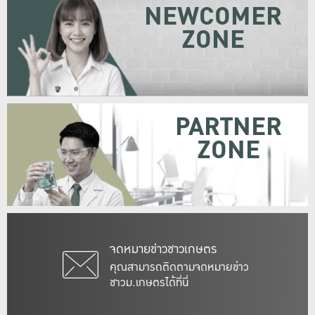
NEWCOMER
ZONE
PARTNER
ZONE
จดหมายข่าวชาวเกษตร
คุณสามารถติดตามจดหมายข่าว
ชาวม.เกษตรได้ที่นี่