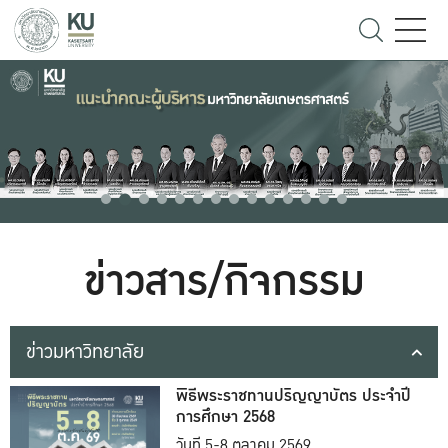
ข่าวสาร/กิจกรรม
ข่าวมหาวิทยาลัย
พิธีพระราชทานปริญญาบัตร ประจำปี
การศึกษา 2568
วันที่ 5-8 ตุลาคม 2569