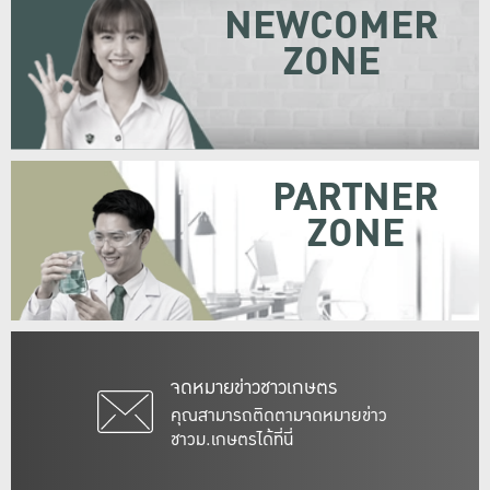
NEWCOMER
ZONE
PARTNER
ZONE
จดหมายข่าวชาวเกษตร
คุณสามารถติดตามจดหมายข่าว
ชาวม.เกษตรได้ที่นี่