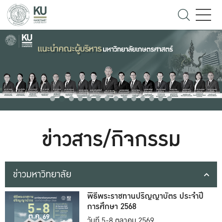
ข่าวสาร/กิจกรรม
ข่าวมหาวิทยาลัย
พิธีพระราชทานปริญญาบัตร ประจำปี
การศึกษา 2568
วันที่ 5-8 ตุลาคม 2569