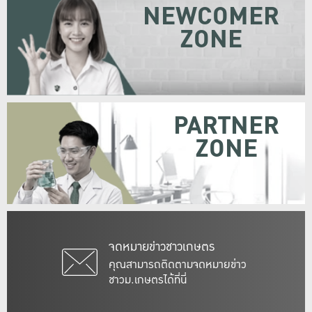
NEWCOMER
ZONE
PARTNER
ZONE
จดหมายข่าวชาวเกษตร
คุณสามารถติดตามจดหมายข่าว
ชาวม.เกษตรได้ที่นี่