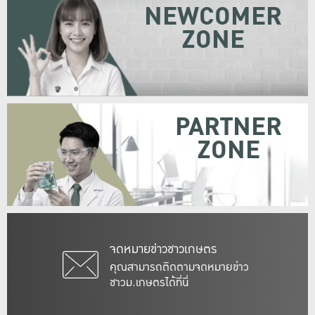
NEWCOMER
ZONE
PARTNER
ZONE
จดหมายข่าวชาวเกษตร
คุณสามารถติดตามจดหมายข่าว
ชาวม.เกษตรได้ที่นี่