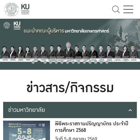
ข่าวสาร/กิจกรรม
ข่าวมหาวิทยาลัย
พิธีพระราชทานปริญญาบัตร ประจำปี
การศึกษา 2568
วันที่ 5-8 ตุลาคม 2569