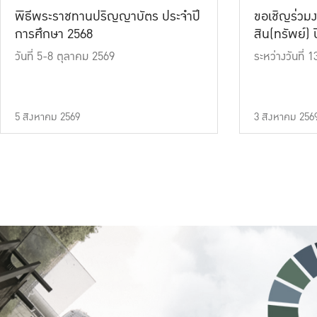
พิธีพระราชทานปริญญาบัตร ประจำปี
ขอเชิญร่วมง
การศึกษา 2568
สิน(ทรัพย์) ปี
วันที่ 5-8 ตุลาคม 2569
ระหว่างวันที่
5 สิงหาคม 2569
3 สิงหาคม 256