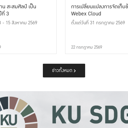
าน สะสมศิลป์ เป็น
การเปลี่ยนแปลงการจัดเก็บข
ที่ 3
Webex Cloud
 13 - 15 สิงหาคม 2569
ตั้งแต่วันที่ 31 กรกฎาคม 2569
9
22 กรกฎาคม 2569
ข่าวทั้งหมด