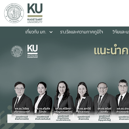
เกี่ยวกับ มก.
รางวัลและความภาคภูมิใจ
วิจัยและ