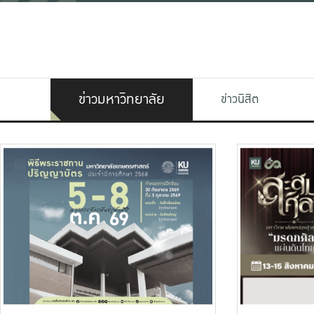
ข่าวมหาวิทยาลัย
ข่าวนิสิต