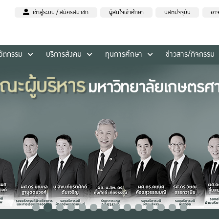
เข้าสู่ระบบ / สมัครสมาชิก
ผู้สนใจเข้าศึกษา
นิสิตปัจจุบัน
อาจ
นวัตกรรม
บริการสังคม
ทุนการศึกษา
ข่าวสาร/กิจกรรม