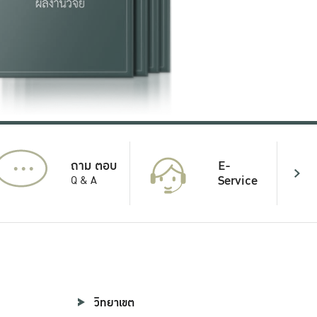
...
E-
ถาม ตอบ
Service
Q & A
วิทยาเขต