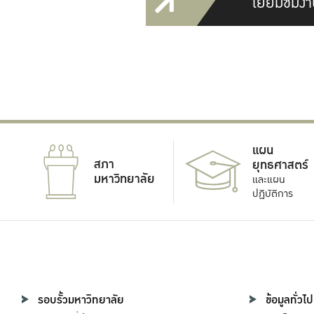
เยี่ยมชมงา
แผน
สภา
ยุทธศาสตร์
มหาวิทยาลัย
และแผน
ปฏิบัติการ
รอบรั้วมหาวิทยาลัย
ข้อมูลทั่วไป