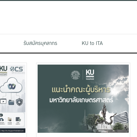
รับสมัครบุคลากร
KU to ITA