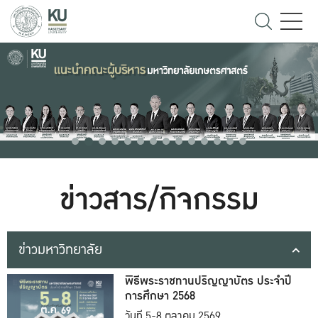
ข่าวสาร/กิจกรรม
ข่าวมหาวิทยาลัย
พิธีพระราชทานปริญญาบัตร ประจำปี
การศึกษา 2568
วันที่ 5-8 ตุลาคม 2569