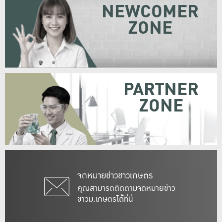
NEWCOMER
ZONE
PARTNER
ZONE
จดหมายข่าวชาวเกษตร
คุณสามารถติดตามจดหมายข่าว
ชาวม.เกษตรได้ที่นี่