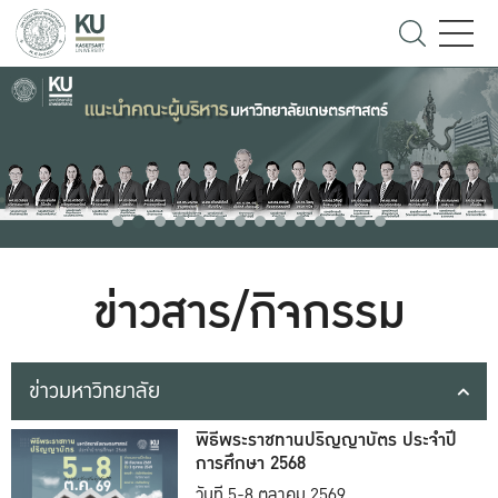
ข่าวสาร/กิจกรรม
ข่าวมหาวิทยาลัย
พิธีพระราชทานปริญญาบัตร ประจำปี
การศึกษา 2568
วันที่ 5-8 ตุลาคม 2569