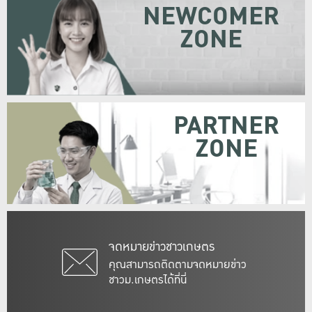
NEWCOMER
ZONE
PARTNER
ZONE
จดหมายข่าวชาวเกษตร
คุณสามารถติดตามจดหมายข่าว
ชาวม.เกษตรได้ที่นี่