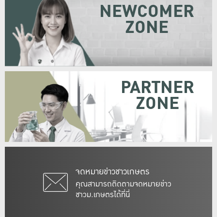
NEWCOMER
ZONE
PARTNER
ZONE
จดหมายข่าวชาวเกษตร
คุณสามารถติดตามจดหมายข่าว
ชาวม.เกษตรได้ที่นี่