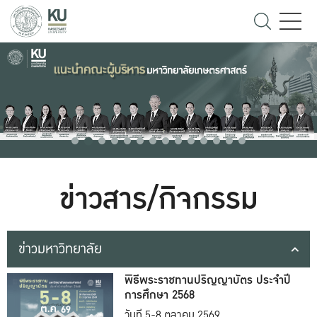
ข่าวสาร/กิจกรรม
ข่าวมหาวิทยาลัย
พิธีพระราชทานปริญญาบัตร ประจำปี
การศึกษา 2568
วันที่ 5-8 ตุลาคม 2569