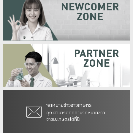
NEWCOMER
ZONE
PARTNER
ZONE
จดหมายข่าวชาวเกษตร
คุณสามารถติดตามจดหมายข่าว
ชาวม.เกษตรได้ที่นี่