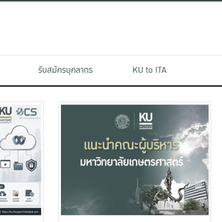
รับสมัครบุคลากร
KU to ITA