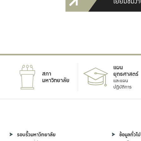
เยี่ยมชมงา
แผน
สภา
ยุทธศาสตร์
มหาวิทยาลัย
และแผน
ปฏิบัติการ
รอบรั้วมหาวิทยาลัย
ข้อมูลทั่วไป