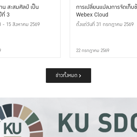
าน สะสมศิลป์ เป็น
การเปลี่ยนแปลงการจัดเก็บข
ที่ 3
Webex Cloud
 13 - 15 สิงหาคม 2569
ตั้งแต่วันที่ 31 กรกฎาคม 2569
9
22 กรกฎาคม 2569
ข่าวทั้งหมด