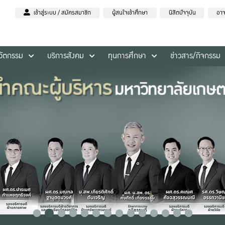
เข้าสู่ระบบ / สมัครสมาชิก
ผู้สนใจเข้าศึกษา
นิสิตปัจจุบัน
อาจ
นวัตกรรม
บริการสังคม
ทุนการศึกษา
ข่าวสาร/กิจกรรม