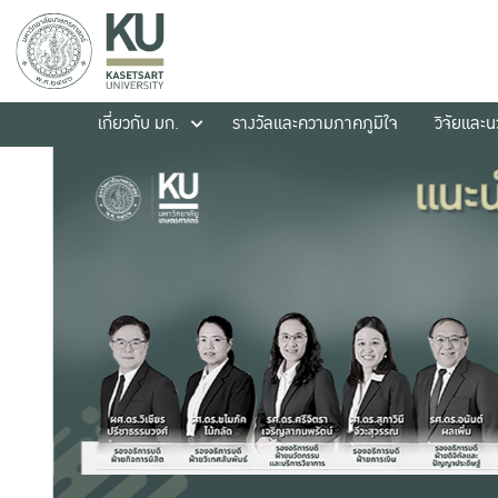
เกี่ยวกับ มก.
รางวัลและความภาคภูมิใจ
วิจัยและ