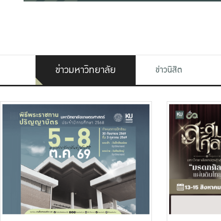
ข่าวมหาวิทยาลัย
ข่าวนิสิต