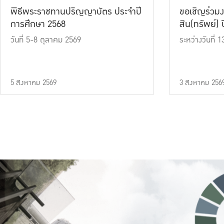
พิธีพระราชทานปริญญาบัตร ประจำปี
ขอเชิญร่วมง
การศึกษา 2568
สิน(ทรัพย์) ปี
วันที่ 5-8 ตุลาคม 2569
ระหว่างวันที่
5 สิงหาคม 2569
3 สิงหาคม 256