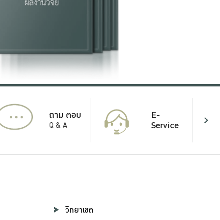
...
E-
ถาม ตอบ
Service
Q & A
วิทยาเขต