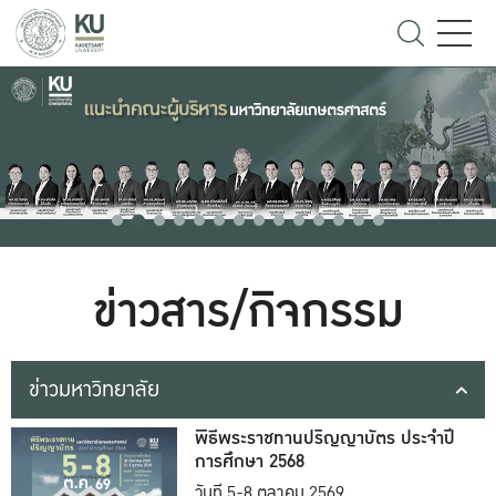
ข่าวสาร/กิจกรรม
ข่าวมหาวิทยาลัย
พิธีพระราชทานปริญญาบัตร ประจำปี
การศึกษา 2568
วันที่ 5-8 ตุลาคม 2569