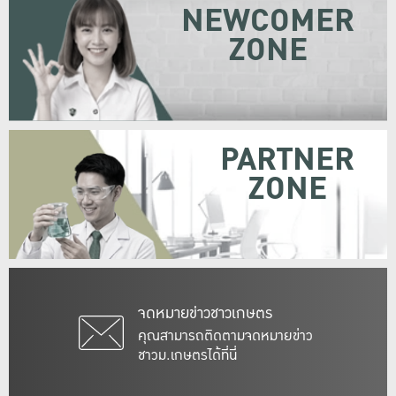
NEWCOMER
ZONE
PARTNER
ZONE
จดหมายข่าวชาวเกษตร
คุณสามารถติดตามจดหมายข่าว
ชาวม.เกษตรได้ที่นี่