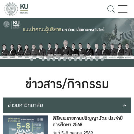
ข่าวสาร/กิจกรรม
ข่าวมหาวิทยาลัย
พิธีพระราชทานปริญญาบัตร ประจำปี
การศึกษา 2568
วันที่ 5-8 ตุลาคม 2569