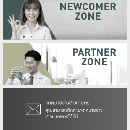
NEWCOMER
ZONE
PARTNER
ZONE
จดหมายข่าวชาวเกษตร
คุณสามารถติดตามจดหมายข่าว
ชาวม.เกษตรได้ที่นี่