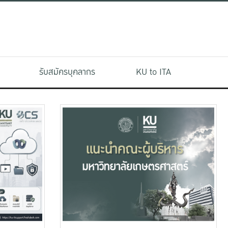
รับสมัครบุคลากร
KU to ITA