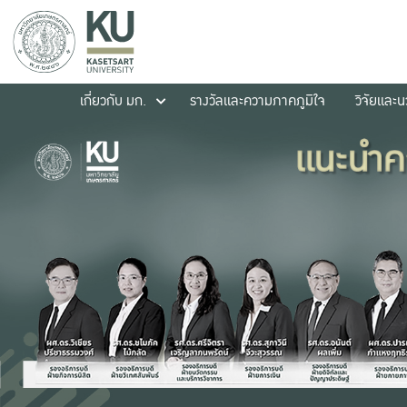
เกี่ยวกับ มก.
รางวัลและความภาคภูมิใจ
วิจัยและ