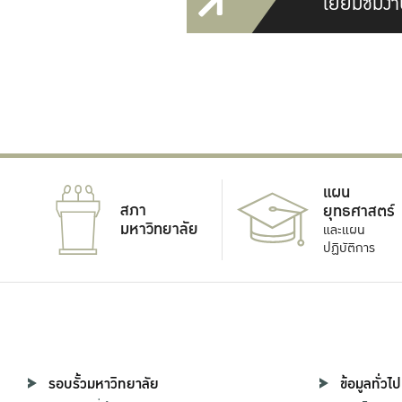
เยี่ยมชมงา
แผน
สภา
ยุทธศาสตร์
มหาวิทยาลัย
และแผน
ปฏิบัติการ
รอบรั้วมหาวิทยาลัย
ข้อมูลทั่วไป