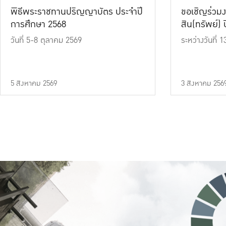
พิธีพระราชทานปริญญาบัตร ประจำปี
ขอเชิญร่วมง
การศึกษา 2568
สิน(ทรัพย์) ปี
วันที่ 5-8 ตุลาคม 2569
ระหว่างวันที่
5 สิงหาคม 2569
3 สิงหาคม 256