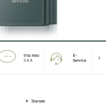
...
E-
ถาม ตอบ
Service
Q & A
วิทยาเขต