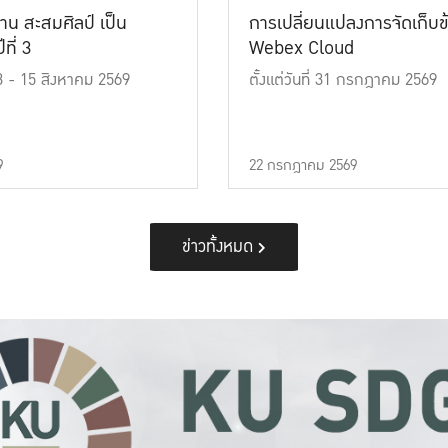
าน สะสมศิลป์ เป็น
การเปลี่ยนแปลงการจัดเก็บข
ที่ 3
Webex Cloud
 13 - 15 สิงหาคม 2569
ตั้งแต่วันที่ 31 กรกฎาคม 2569
9
22 กรกฎาคม 2569
ข่าวทั้งหมด