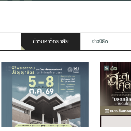
ข่าวมหาวิทยาลัย
ข่าวนิสิต