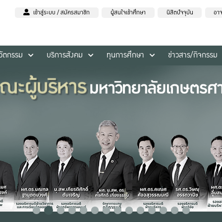
เข้าสู่ระบบ / สมัครสมาชิก
ผู้สนใจเข้าศึกษา
นิสิตปัจจุบัน
อาจ
นวัตกรรม
บริการสังคม
ทุนการศึกษา
ข่าวสาร/กิจกรรม