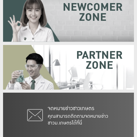
NEWCOMER
ZONE
PARTNER
ZONE
จดหมายข่าวชาวเกษตร
คุณสามารถติดตามจดหมายข่าว
ชาวม.เกษตรได้ที่นี่