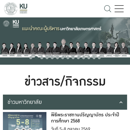
ข่าวสาร/กิจกรรม
ข่าวมหาวิทยาลัย
พิธีพระราชทานปริญญาบัตร ประจำปี
การศึกษา 2568
วันที่ 5-8 ตุลาคม 2569