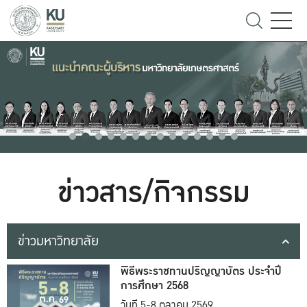
ข่าวสาร/กิจกรรม
ข่าวมหาวิทยาลัย
พิธีพระราชทานปริญญาบัตร ประจำปี
การศึกษา 2568
วันที่ 5-8 ตุลาคม 2569