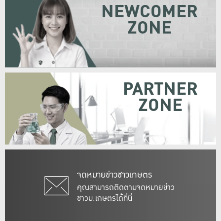
NEWCOMER
ZONE
PARTNER
ZONE
จดหมายข่าวชาวเกษตร
คุณสามารถติดตามจดหมายข่าว
ชาวม.เกษตรได้ที่นี่