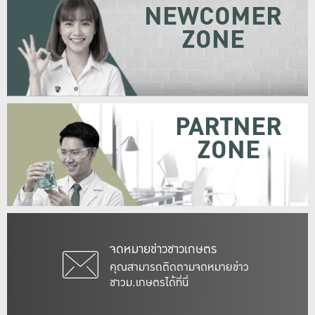
NEWCOMER
ZONE
PARTNER
ZONE
จดหมายข่าวชาวเกษตร
คุณสามารถติดตามจดหมายข่าว
ชาวม.เกษตรได้ที่นี่