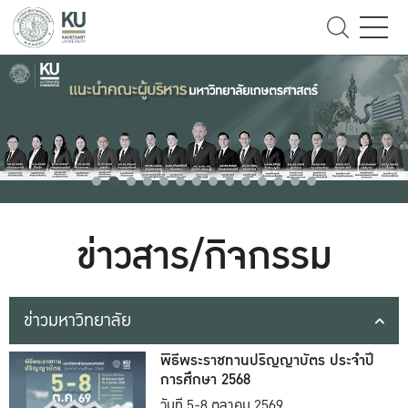
ข่าวสาร/กิจกรรม
ข่าวมหาวิทยาลัย
พิธีพระราชทานปริญญาบัตร ประจำปี
การศึกษา 2568
วันที่ 5-8 ตุลาคม 2569