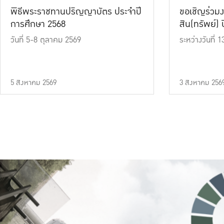
พิธีพระราชทานปริญญาบัตร ประจำปี
ขอเชิญร่วมง
การศึกษา 2568
สิน(ทรัพย์) ปี
วันที่ 5-8 ตุลาคม 2569
ระหว่างวันที่
5 สิงหาคม 2569
3 สิงหาคม 256