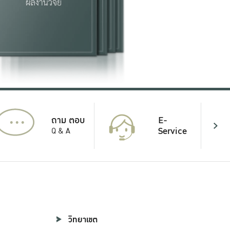
...
E-
ถาม ตอบ
Service
Q & A
วิทยาเขต