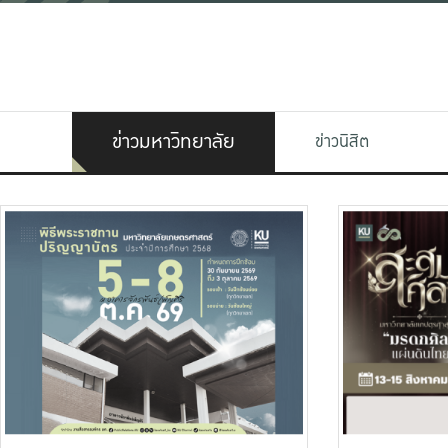
ข่าวมหาวิทยาลัย
ข่าวนิสิต