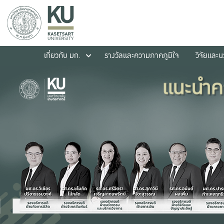
เกี่ยวกับ มก.
รางวัลและความภาคภูมิใจ
วิจัยและ