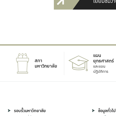
เยี่ยมชมงา
แผน
สภา
ยุทธศาสตร์
มหาวิทยาลัย
และแผน
ปฏิบัติการ
รอบรั้วมหาวิทยาลัย
ข้อมูลทั่วไป