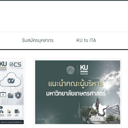
รับสมัครบุคลากร
KU to ITA