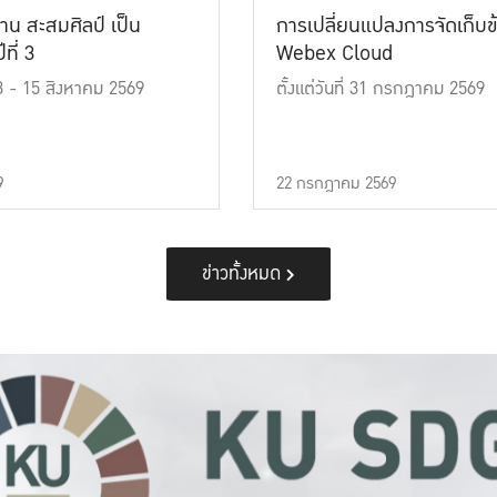
าน สะสมศิลป์ เป็น
การเปลี่ยนแปลงการจัดเก็บข
ที่ 3
Webex Cloud
 13 - 15 สิงหาคม 2569
ตั้งแต่วันที่ 31 กรกฎาคม 2569
9
22 กรกฎาคม 2569
ข่าวทั้งหมด