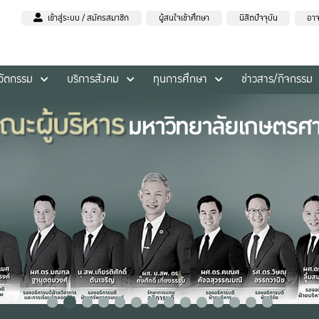
เข้าสู่ระบบ / สมัครสมาชิก
ผู้สนใจเข้าศึกษา
นิสิตปัจจุบัน
อาจ
นวัตกรรม
บริการสังคม
ทุนการศึกษา
ข่าวสาร/กิจกรรม