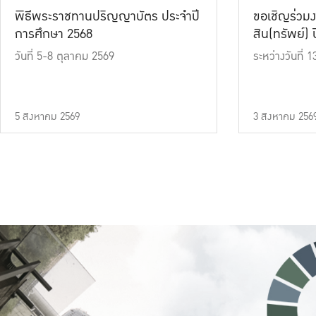
พิธีพระราชทานปริญญาบัตร ประจำปี
ขอเชิญร่วมง
การศึกษา 2568
สิน(ทรัพย์) ปี
วันที่ 5-8 ตุลาคม 2569
ระหว่างวันที่
5 สิงหาคม 2569
3 สิงหาคม 256