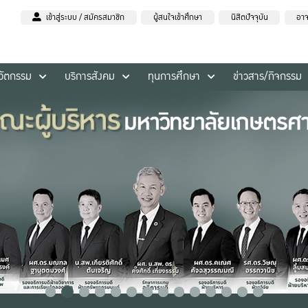
เข้าสู่ระบบ / สมัครสมาชิก
ผู้สนใจเข้าศึกษา
นิสิตปัจจุบัน
อาจ
นวัตกรรม
บริการสังคม
ทุนการศึกษา
ข่าวสาร/กิจกรรม