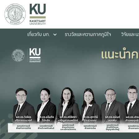
เกี่ยวกับ มก.
รางวัลและความภาคภูมิใจ
วิจัยและ