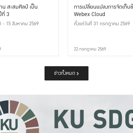
าน สะสมศิลป์ เป็น
การเปลี่ยนแปลงการจัดเก็บข
ที่ 3
Webex Cloud
 13 - 15 สิงหาคม 2569
ตั้งแต่วันที่ 31 กรกฎาคม 2569
9
22 กรกฎาคม 2569
ข่าวทั้งหมด