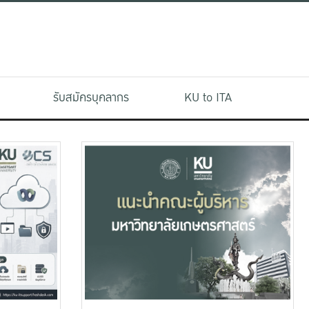
รับสมัครบุคลากร
KU to ITA