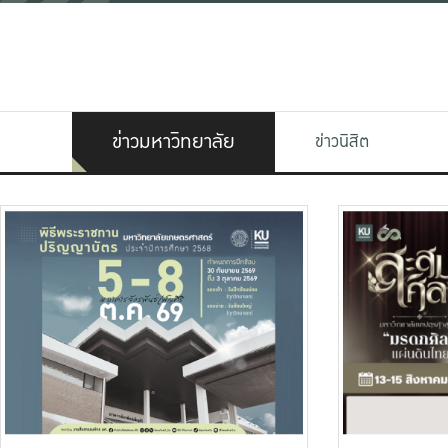
ข่าวมหาวิทยาลัย
ข่าวนิสิต