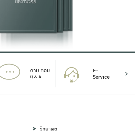
...
E-
ถาม ตอบ
Service
Q & A
วิทยาเขต