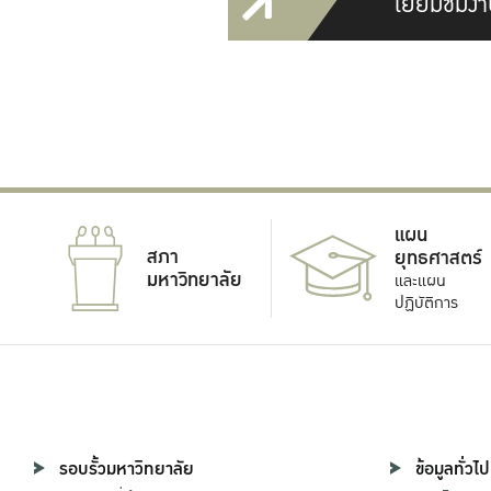
เยี่ยมชมงา
แผน
สภา
ยุทธศาสตร์
มหาวิทยาลัย
และแผน
ปฏิบัติการ
รอบรั้วมหาวิทยาลัย
ข้อมูลทั่วไป